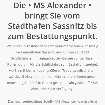
Die • MS Alexander •
bringt Sie vom
Stadthafen Sassnitz bis
zum Bestattungspunkt.
Wir sind ein gestandenes Familienunternehmen, ansässig
im Heimathafen Sassnitz und führen seit 1993
Schiffsfahrten im Seegebiet der Ostsee vor der Insel
Rügen durch. Für die Schiffsfahrt zum Bestattungsgebiet,
wo Sie mit kleinen oder größeren Trauergesellschaften
würdevoll Abschied nehmen können, steht Ihnen unser
neues im Jahr 2007 in Dienst gestellte Fahrgastschiff • MS
Alexander • zur Verfügung.
Das hochseetüchtiges Schiff • MS Alexander •, entspricht