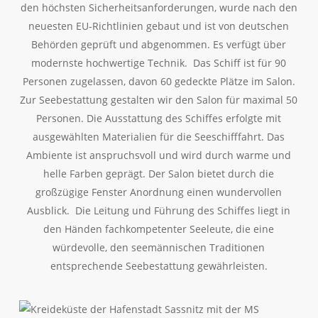
den höchsten Sicherheitsanforderungen, wurde nach den
neuesten EU-Richtlinien gebaut und ist von deutschen
Behörden geprüft und abgenommen. Es verfügt über
modernste hochwertige Technik. Das Schiff ist für 90
Personen zugelassen, davon 60 gedeckte Plätze im Salon.
Zur Seebestattung gestalten wir den Salon für maximal 50
Personen. Die Ausstattung des Schiffes erfolgte mit
ausgewählten Materialien für die Seeschifffahrt. Das
Ambiente ist anspruchsvoll und wird durch warme und
helle Farben geprägt. Der Salon bietet durch die
großzügige Fenster Anordnung einen wundervollen
Ausblick. Die Leitung und Führung des Schiffes liegt in
den Händen fachkompetenter Seeleute, die eine
würdevolle, den seemännischen Traditionen
entsprechende Seebestattung gewährleisten.